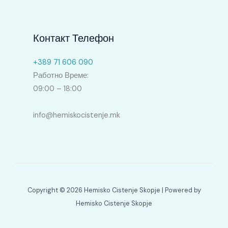
Контакт Телефон
+389 71 606 090
Работно Време:
09:00 – 18:00
info@hemiskocistenje.mk
Copyright © 2026 Hemisko Cistenje Skopje | Powered by
Hemisko Cistenje Skopje