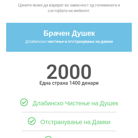
Цените може да варират во зависност од големината и
состојбата на мебелот.
Брачен Душек
Длабинско
чистење и отстранување на дамки
2000
Една страна 1400 денари
Длабинско Чистење на Душек
Отстранување на Дамки