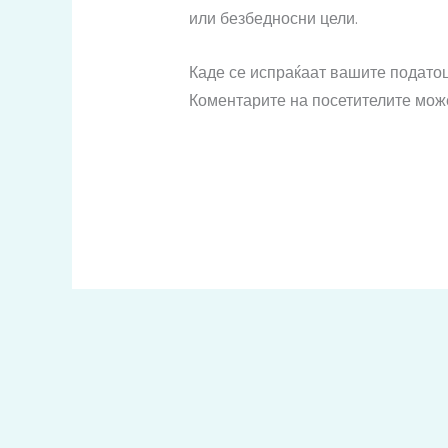
или безбедносни цели.
Каде се испраќаат вашите подато
Коментарите на посетителите мож