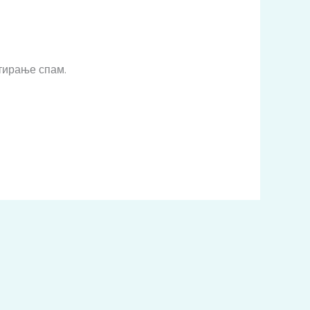
тирање спам.