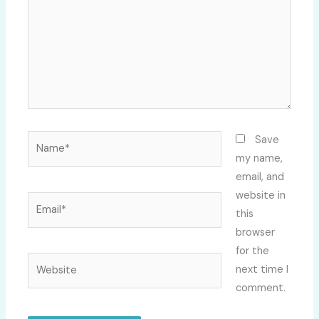
Name*
Save
my name,
email, and
website in
Email*
this
browser
for the
Website
next time I
comment.