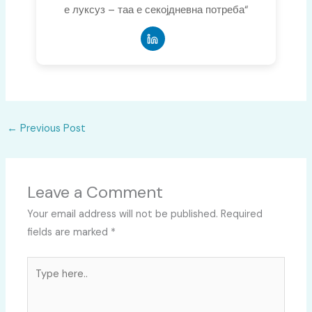
е луксуз – таа е секојдневна потреба“
←
Previous Post
Leave a Comment
Your email address will not be published.
Required
fields are marked
*
Type
here..