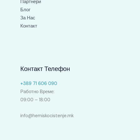
Партнери
Блог
За Нас
Контакт
Контакт Телефон
+389 71 606 090
Работно Време:
09:00 – 18:00
info@hemiskocistenje.mk