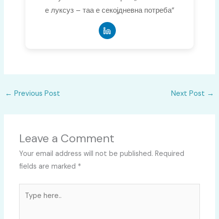
е луксуз – таа е секојдневна потреба“
←
Previous Post
Next Post
→
Leave a Comment
Your email address will not be published.
Required
fields are marked
*
Type
here..