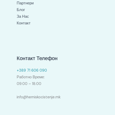
Партнери
Блог
За Нас
Контакт
Контакт Телефон
+389 71 606 090
Работно Време:
09:00 – 18:00
info@hemiskocistenje.mk