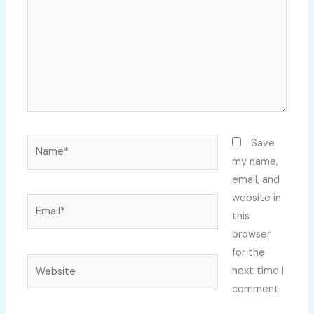
Name*
Save
my name,
email, and
website in
Email*
this
browser
for the
Website
next time I
comment.