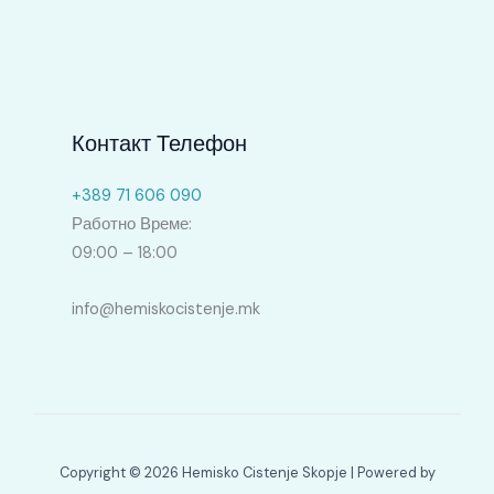
Контакт Телефон
+389 71 606 090
Работно Време:
09:00 – 18:00
info@hemiskocistenje.mk
Copyright © 2026 Hemisko Cistenje Skopje | Powered by