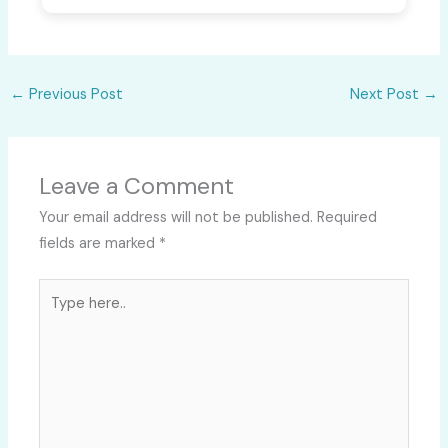
←
Previous Post
Next Post
→
Leave a Comment
Your email address will not be published.
Required
fields are marked
*
Type
here..