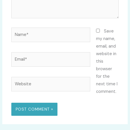
Name*
Save
my name,
email, and
website in
Email*
this
browser
for the
Website
next time I
comment.